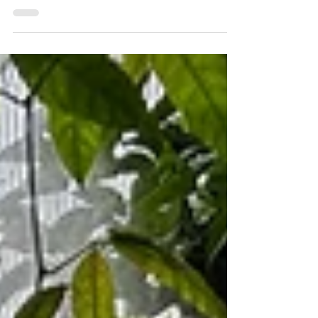
coincé, que l’on tourne en rond dans des...