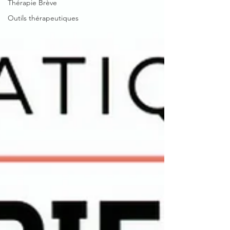
Thérapie Brève
Outils thérapeutiques