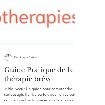
Dominique Bartoli
Guide Pratique de la
thérapie brève
✨ Nouveau : Un guide pour comprendre... et
surtout agir. Il arrive parfois que l’on se sente