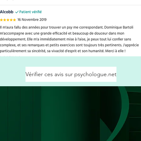
Vérifier ces avis sur psychologue.net