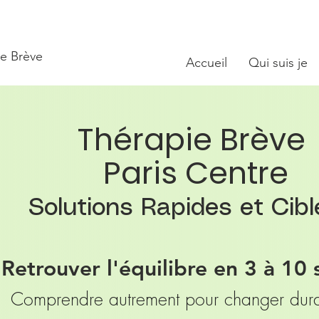
ie Brève
Accueil
Qui suis je
Thérapie Brève
Paris Centre
Solutions Rapides et Cib
Retrouver l'équilibre en 3 à 10
Comprendre autrement pour changer dur