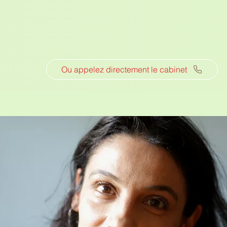
Ou appelez directement le cabinet