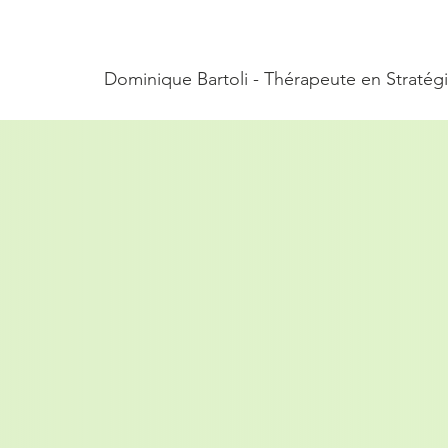
Dominique Bartoli - Thérapeute en Stratég